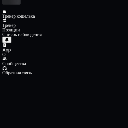
Трекер кошелька
Трекер
Позиции
Список наблюдения
App
О
Сообщества
Обратная связь