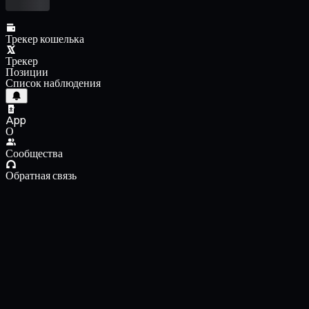
Трекер кошелька
Трекер
Позиции
Список наблюдения
App
О
Сообщества
Обратная связь