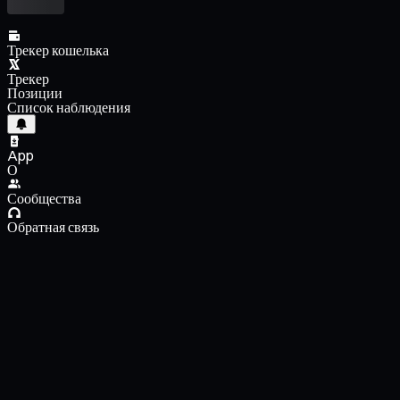
Трекер кошелька
Трекер
Позиции
Список наблюдения
App
О
Сообщества
Обратная связь