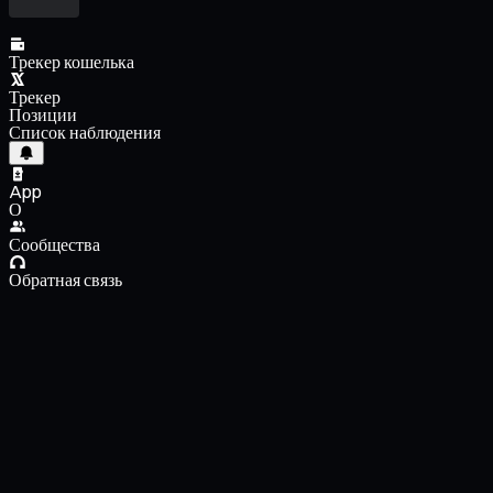
Трекер кошелька
Трекер
Позиции
Список наблюдения
App
О
Сообщества
Обратная связь