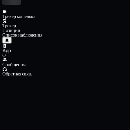
Трекер кошелька
Трекер
Позиции
Список наблюдения
App
О
Сообщества
Обратная связь