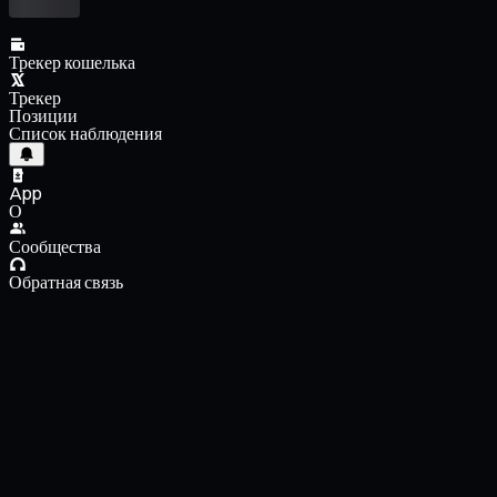
Трекер кошелька
Трекер
Позиции
Список наблюдения
App
О
Сообщества
Обратная связь