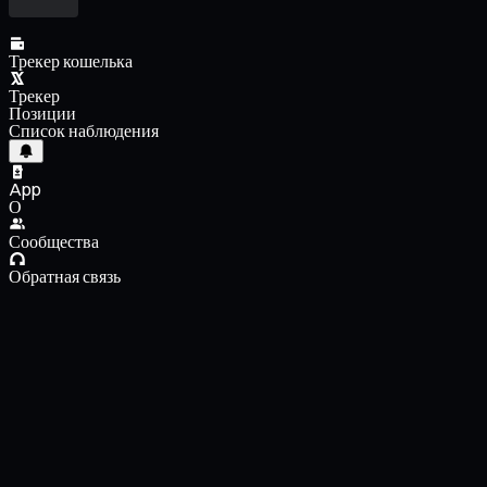
Трекер кошелька
Трекер
Позиции
Список наблюдения
App
О
Сообщества
Обратная связь