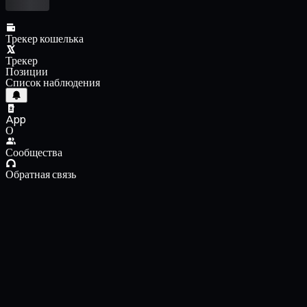
Трекер кошелька
Трекер
Позиции
Список наблюдения
App
О
Сообщества
Обратная связь