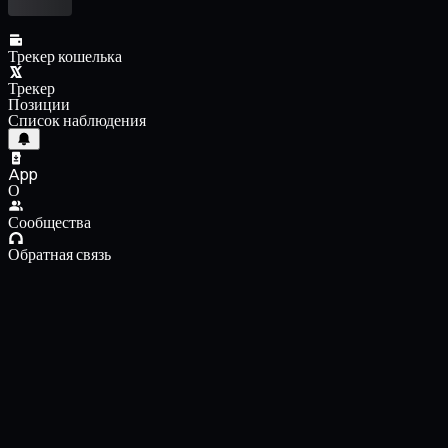
Трекер кошелька
Трекер
Позиции
Список наблюдения
App
О
Сообщества
Обратная связь