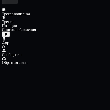
Трекер кошелька
Трекер
Позиции
Список наблюдения
App
О
Сообщества
Обратная связь