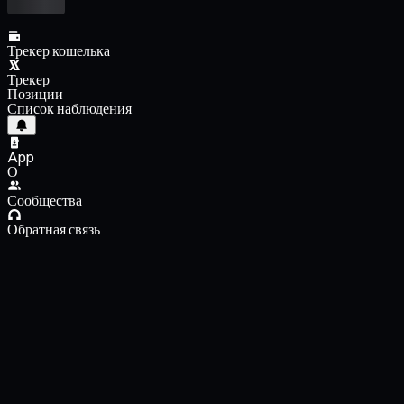
Трекер кошелька
Трекер
Позиции
Список наблюдения
App
О
Сообщества
Обратная связь