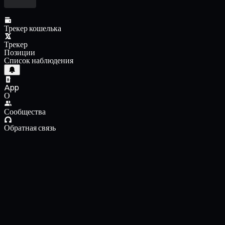
Трекер кошелька
Трекер
Позиции
Список наблюдения
App
О
Сообщества
Обратная связь