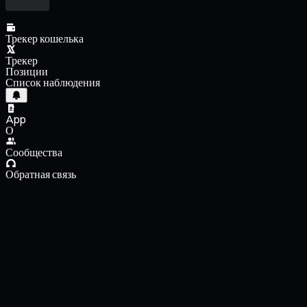
Трекер кошелька
Трекер
Позиции
Список наблюдения
App
О
Сообщества
Обратная связь