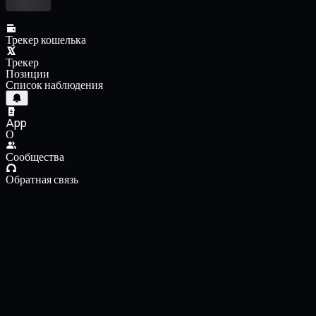
Трекер кошелька
Трекер
Позиции
Список наблюдения
App
О
Сообщества
Обратная связь