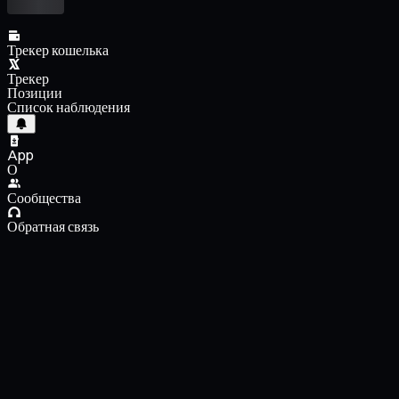
Трекер кошелька
Трекер
Позиции
Список наблюдения
App
О
Сообщества
Обратная связь