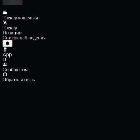
Трекер кошелька
Трекер
Позиции
Список наблюдения
App
О
Сообщества
Обратная связь