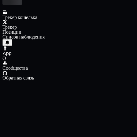
Трекер кошелька
Трекер
Позиции
Список наблюдения
App
О
Сообщества
Обратная связь