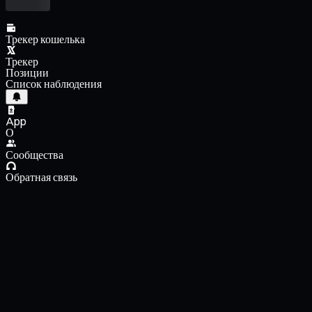
Трекер кошелька
Трекер
Позиции
Список наблюдения
App
О
Сообщества
Обратная связь