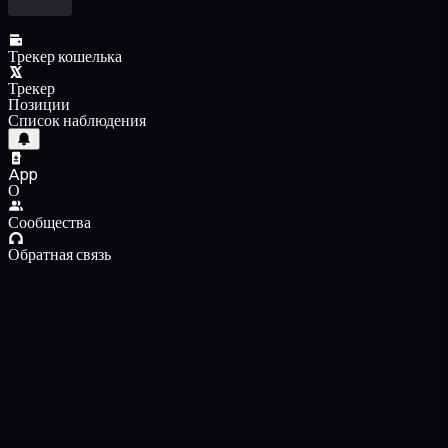
Трекер кошелька
Трекер
Позиции
Список наблюдения
App
О
Сообщества
Обратная связь