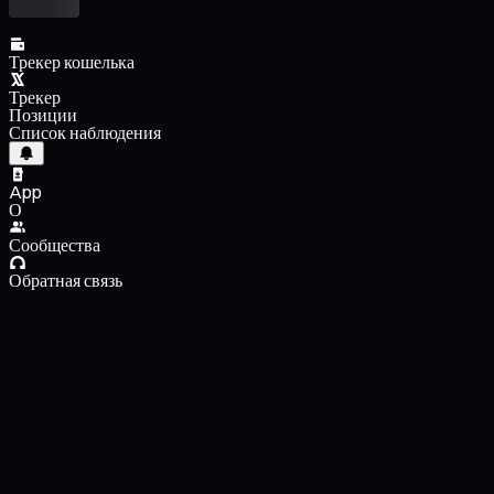
Трекер кошелька
Трекер
Позиции
Список наблюдения
App
О
Сообщества
Обратная связь