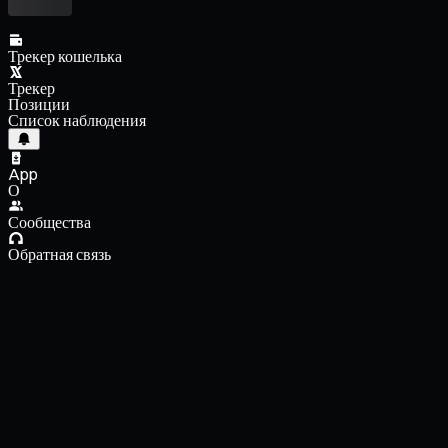
Трекер кошелька
Трекер
Позиции
Список наблюдения
App
О
Сообщества
Обратная связь