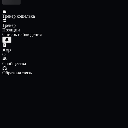
Трекер кошелька
Трекер
Позиции
Список наблюдения
App
О
Сообщества
Обратная связь