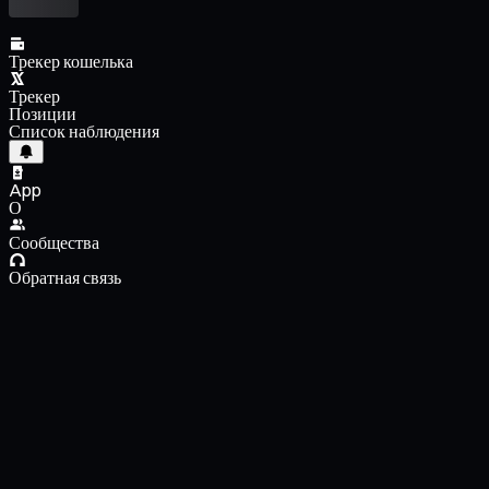
Трекер кошелька
Трекер
Позиции
Список наблюдения
App
О
Сообщества
Обратная связь