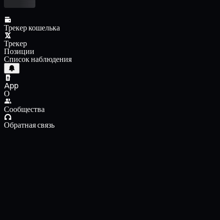
Трекер кошелька
Трекер
Позиции
Список наблюдения
App
О
Сообщества
Обратная связь