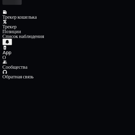
Трекер кошелька
Трекер
Позиции
Список наблюдения
App
О
Сообщества
Обратная связь