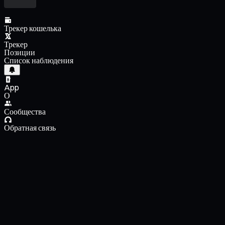
Трекер кошелька
Трекер
Позиции
Список наблюдения
App
О
Сообщества
Обратная связь