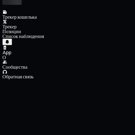
Трекер кошелька
Трекер
Позиции
Список наблюдения
App
О
Сообщества
Обратная связь