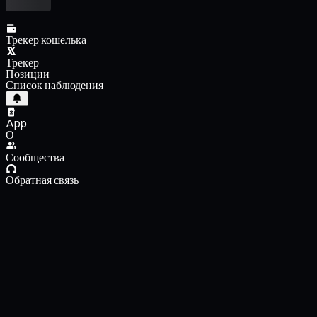
Трекер кошелька
Трекер
Позиции
Список наблюдения
App
О
Сообщества
Обратная связь