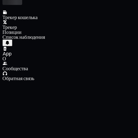
Трекер кошелька
Трекер
Позиции
Список наблюдения
App
О
Сообщества
Обратная связь