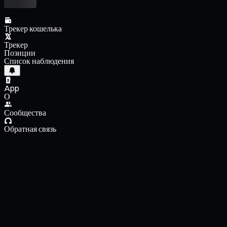
Трекер кошелька
Трекер
Позиции
Список наблюдения
App
О
Сообщества
Обратная связь