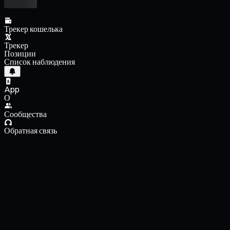
Трекер кошелька
Трекер
Позиции
Список наблюдения
App
О
Сообщества
Обратная связь