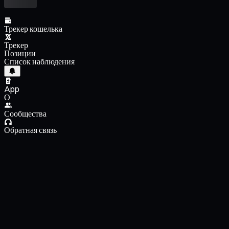
Трекер кошелька
Трекер
Позиции
Список наблюдения
App
О
Сообщества
Обратная связь