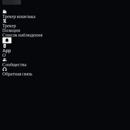
Трекер кошелька
Трекер
Позиции
Список наблюдения
App
О
Сообщества
Обратная связь