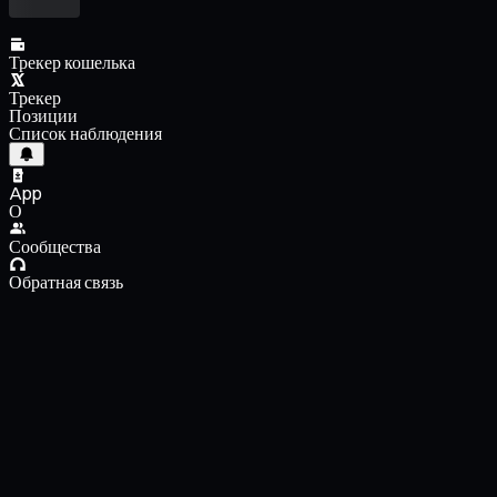
Трекер кошелька
Трекер
Позиции
Список наблюдения
App
О
Сообщества
Обратная связь