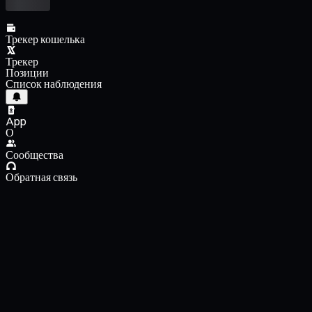
Трекер кошелька
Трекер
Позиции
Список наблюдения
App
О
Сообщества
Обратная связь