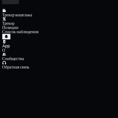
Трекер кошелька
Трекер
Позиции
Список наблюдения
App
О
Сообщества
Обратная связь