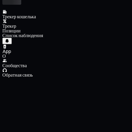
Трекер кошелька
Трекер
Позиции
Список наблюдения
App
О
Сообщества
Обратная связь