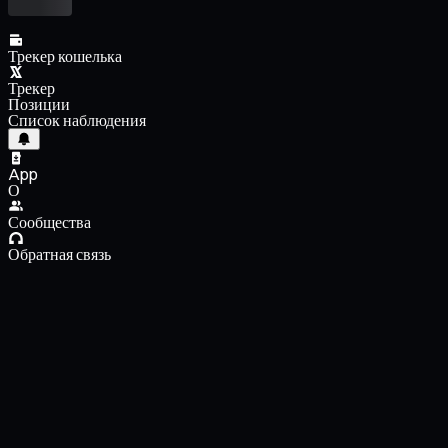
Трекер кошелька
Трекер
Позиции
Список наблюдения
App
О
Сообщества
Обратная связь