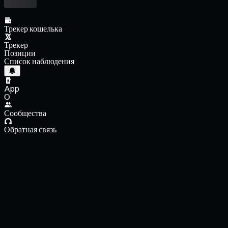
Трекер кошелька
Трекер
Позиции
Список наблюдения
App
О
Сообщества
Обратная связь