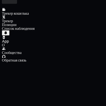
Трекер кошелька
Трекер
Позиции
Список наблюдения
App
О
Сообщества
Обратная связь