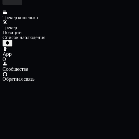
Трекер кошелька
Трекер
Позиции
Список наблюдения
App
О
Сообщества
Обратная связь