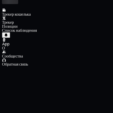
Трекер кошелька
Трекер
Позиции
Список наблюдения
App
О
Сообщества
Обратная связь