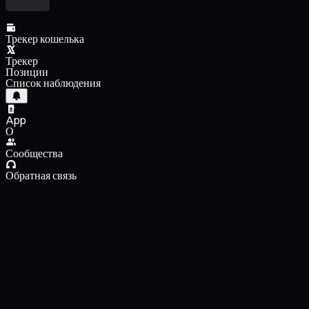
Трекер кошелька
Трекер
Позиции
Список наблюдения
App
О
Сообщества
Обратная связь