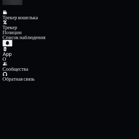
Трекер кошелька
Трекер
Позиции
Список наблюдения
App
О
Сообщества
Обратная связь