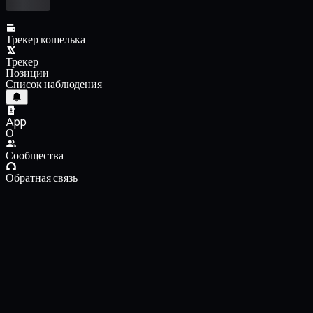
Трекер кошелька
Трекер
Позиции
Список наблюдения
App
О
Сообщества
Обратная связь