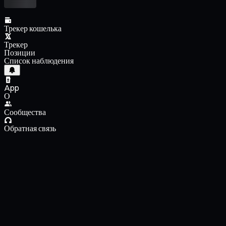
Трекер кошелька
Трекер
Позиции
Список наблюдения
App
О
Сообщества
Обратная связь