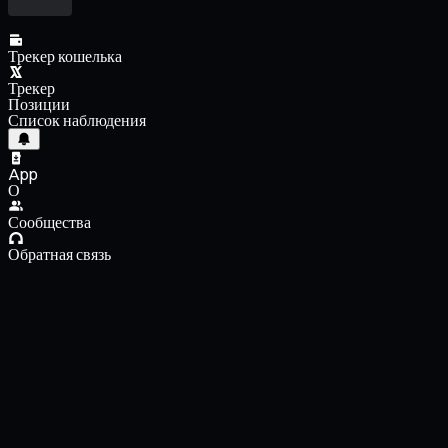
Трекер кошелька
Трекер
Позиции
Список наблюдения
App
О
Сообщества
Обратная связь