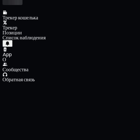
Трекер кошелька
Трекер
Позиции
Список наблюдения
App
О
Сообщества
Обратная связь