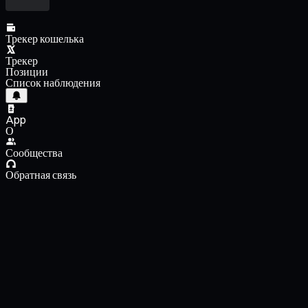
Трекер кошелька
Трекер
Позиции
Список наблюдения
App
О
Сообщества
Обратная связь