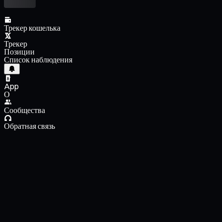
Трекер кошелька
Трекер
Позиции
Список наблюдения
App
О
Сообщества
Обратная связь